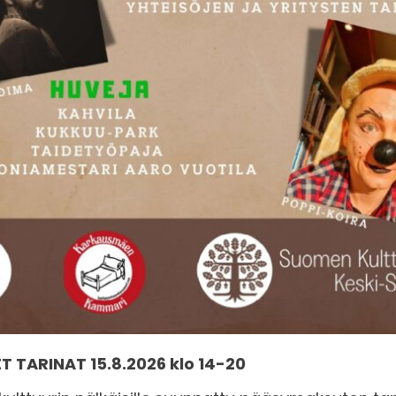
ET TARINAT 15.8.2026 klo 14-20