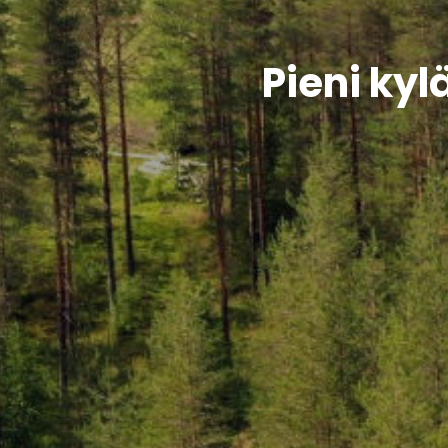
Pieni kyl