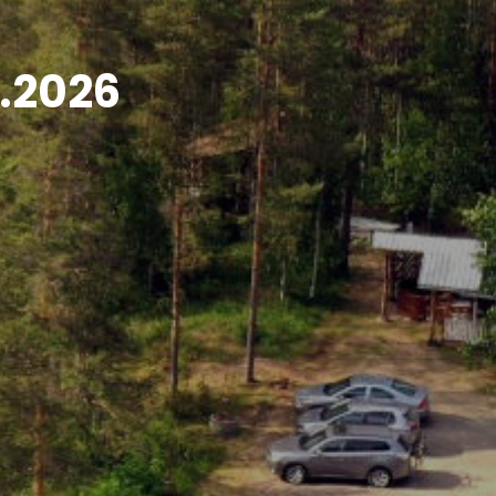
8.2026