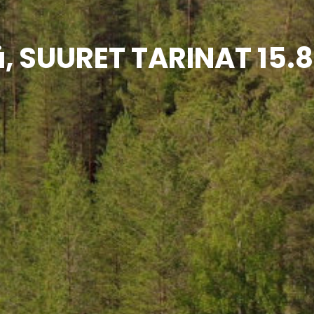
ä, SUURET TARINAT 15.