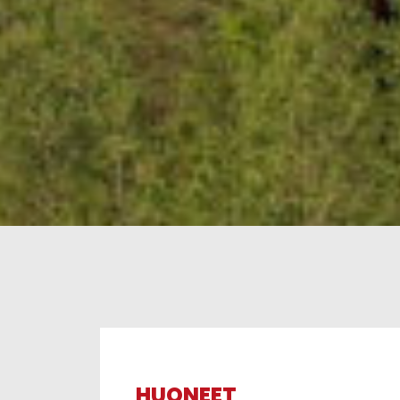
HUONEET