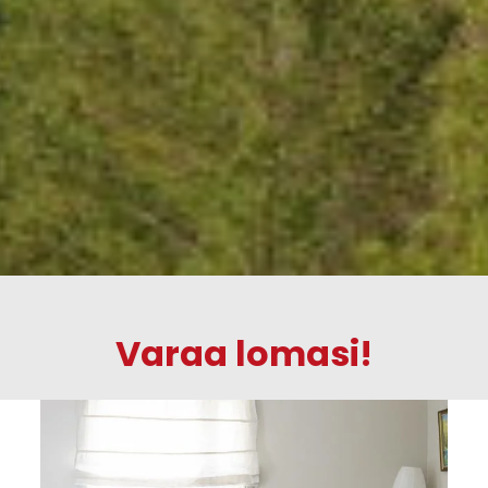
Varaa lomasi!