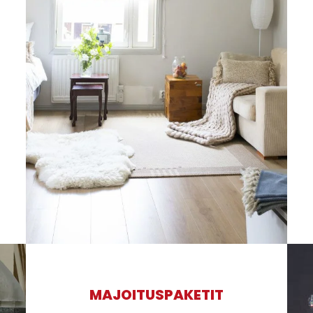
MAJOITUSPAKETIT